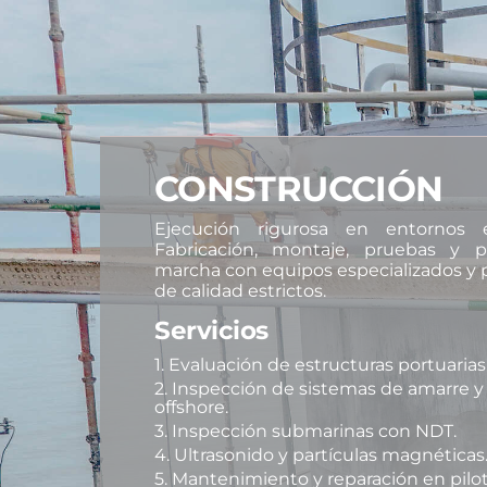
CONSTRUCCIÓN
Ejecución rigurosa en entornos e
Fabricación, montaje, pruebas y 
marcha con equipos especializados y 
de calidad estrictos.
Servicios
1. Evaluación de estructuras portuarias 
2. Inspección de sistemas de amarre y
offshore.
3. Inspección submarinas con NDT.
4. Ultrasonido y partículas magnéticas
5. Mantenimiento y reparación en pilo