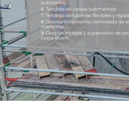
submarino.
6. Tendido de cables submarinos.
7. Tendido de tuberías flexibles y rígida
8. Desmantelamiento controlado de e
marítimas.
9. Gestión integral y supervisión de p
costa afuera.