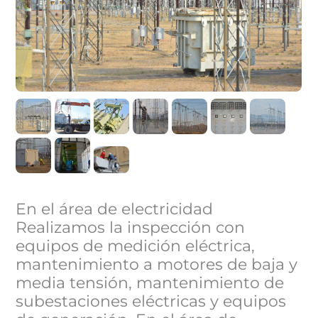
En el área de electricidad
Realizamos la inspección con
equipos de medición eléctrica,
mantenimiento a motores de baja y
media tensión, mantenimiento de
subestaciones eléctricas y equipos