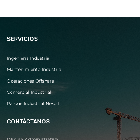
SERVICIOS
Ingeniería Industrial
Mantenimiento Industrial
Operaciones Offshare
Comercial Industrial
Parque Industrial Nexoil
CONTÁCTANOS
Oficina Administrativa