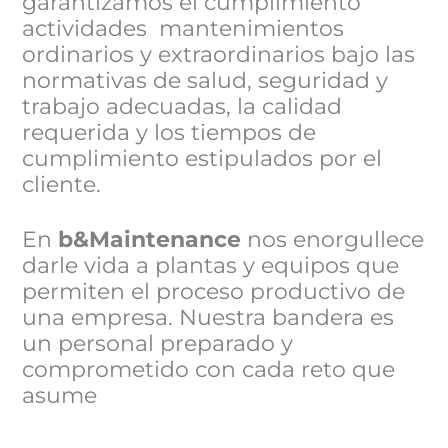
garantizamos el cumplimiento
actividades mantenimientos
ordinarios y extraordinarios bajo las
normativas de salud, seguridad y
trabajo adecuadas, la calidad
requerida y los tiempos de
cumplimiento estipulados por el
cliente.
En
b&Maintenance
nos enorgullece
darle vida a plantas y equipos que
permiten el proceso productivo de
una empresa. Nuestra bandera es
un personal preparado y
comprometido con cada reto que
asume