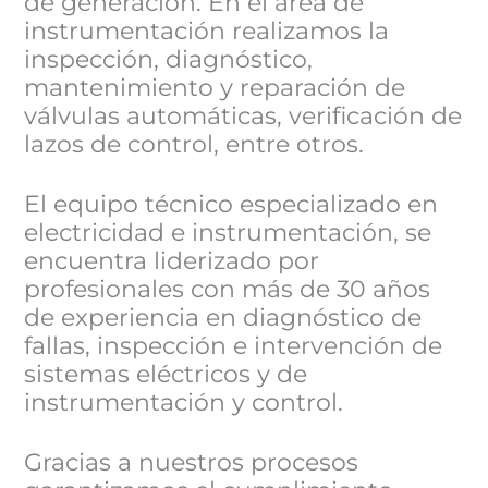
de generación. En el área de
instrumentación realizamos la
inspección, diagnóstico,
mantenimiento y reparación de
válvulas automáticas, verificación de
lazos de control, entre otros.
El equipo técnico especializado en
electricidad e instrumentación, se
encuentra liderizado por
profesionales con más de 30 años
de experiencia en diagnóstico de
fallas, inspección e intervención de
sistemas eléctricos y de
instrumentación y control.
Gracias a nuestros procesos