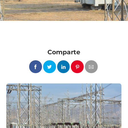
Comparte