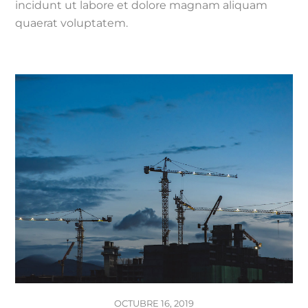
incidunt ut labore et dolore magnam aliquam
quaerat voluptatem.
OCTUBRE 16, 2019