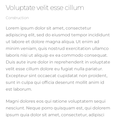
Voluptate velit esse cillum
Construction
Lorem ipsum dolor sit amet, consectetur
adipiscing elit, sed do eiusmod tempor incididunt
ut labore et dolore magna aliqua. Ut enim ad
minim veniam, quis nostrud exercitation ullamco
laboris nisi ut aliquip ex ea commodo consequat.
Duis aute irure dolor in reprehenderit in voluptate
velit esse cillum dolore eu fugiat nulla pariatur.
Excepteur sint occaecat cupidatat non proident,
sunt in culpa qui officia deserunt mollit anim id
est laborum.
Magni dolores eos qui ratione voluptatem sequi
nesciunt. Neque porro quisquam est, qui dolorem
ipsum quia dolor sit amet, consectetur, adipisci