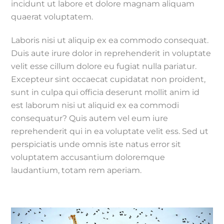
incidunt ut labore et dolore magnam aliquam
quaerat voluptatem.
Laboris nisi ut aliquip ex ea commodo consequat.
Duis aute irure dolor in reprehenderit in voluptate
velit esse cillum dolore eu fugiat nulla pariatur.
Excepteur sint occaecat cupidatat non proident,
sunt in culpa qui officia deserunt mollit anim id
est laborum nisi ut aliquid ex ea commodi
consequatur? Quis autem vel eum iure
reprehenderit qui in ea voluptate velit ess. Sed ut
perspiciatis unde omnis iste natus error sit
voluptatem accusantium doloremque
laudantium, totam rem aperiam.