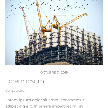
OCTUBRE 21, 2019
Lorem ipsum
Construction
Lorem ipsum dolor sit amet, consectetur
adipiscing elit. In ornare imperdiet mi, at