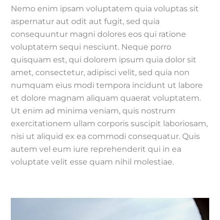
Nemo enim ipsam voluptatem quia voluptas sit
aspernatur aut odit aut fugit, sed quia
consequuntur magni dolores eos qui ratione
voluptatem sequi nesciunt. Neque porro
quisquam est, qui dolorem ipsum quia dolor sit
amet, consectetur, adipisci velit, sed quia non
numquam eius modi tempora incidunt ut labore
et dolore magnam aliquam quaerat voluptatem.
Ut enim ad minima veniam, quis nostrum
exercitationem ullam corporis suscipit laboriosam,
nisi ut aliquid ex ea commodi consequatur. Quis
autem vel eum iure reprehenderit qui in ea
voluptate velit esse quam nihil molestiae.