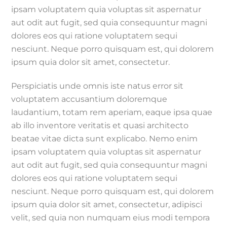
ipsam voluptatem quia voluptas sit aspernatur
aut odit aut fugit, sed quia consequuntur magni
dolores eos qui ratione voluptatem sequi
nesciunt. Neque porro quisquam est, qui dolorem
ipsum quia dolor sit amet, consectetur.
Perspiciatis unde omnis iste natus error sit
voluptatem accusantium doloremque
laudantium, totam rem aperiam, eaque ipsa quae
ab illo inventore veritatis et quasi architecto
beatae vitae dicta sunt explicabo. Nemo enim
ipsam voluptatem quia voluptas sit aspernatur
aut odit aut fugit, sed quia consequuntur magni
dolores eos qui ratione voluptatem sequi
nesciunt. Neque porro quisquam est, qui dolorem
ipsum quia dolor sit amet, consectetur, adipisci
velit, sed quia non numquam eius modi tempora