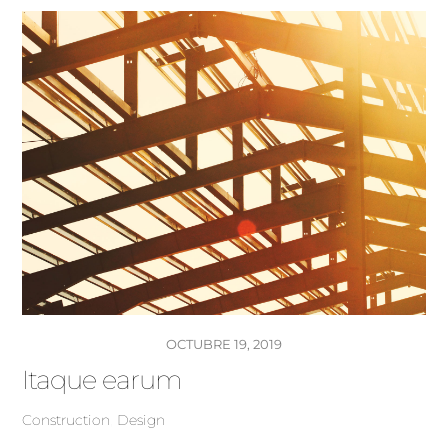
OCTUBRE 19, 2019
Itaque earum
Construction
,
Design