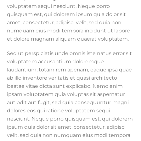
voluptatem sequi nesciunt. Neque porro
quisquam est, qui dolorem ipsum quia dolor sit
amet, consectetur, adipisci velit, sed quia non
numquam eius modi tempora incidunt ut labore
et dolore magnam aliquam quaerat voluptatem.
Sed ut perspiciatis unde omnis iste natus error sit
voluptatem accusantium doloremque
laudantium, totam rem aperiam, eaque ipsa quae
ab illo inventore veritatis et quasi architecto
beatae vitae dicta sunt explicabo. Nemo enim
ipsam voluptatem quia voluptas sit aspernatur
aut odit aut fugit, sed quia consequuntur magni
dolores eos qui ratione voluptatem sequi
nesciunt. Neque porro quisquam est, qui dolorem
ipsum quia dolor sit amet, consectetur, adipisci
velit, sed quia non numquam eius modi tempora