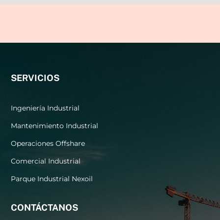
SERVICIOS
Ingeniería Industrial
Mantenimiento Industrial
Operaciones Offshare
Comercial Industrial
Parque Industrial Nexoil
CONTÁCTANOS