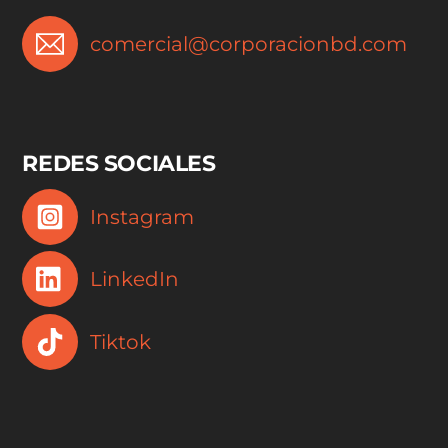
comercial@corporacionbd.com
REDES SOCIALES
Instagram
LinkedIn
Tiktok