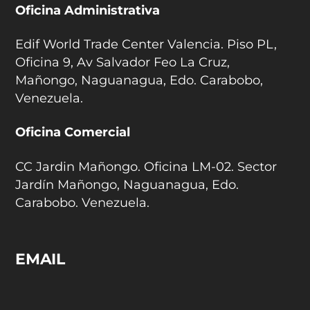
Oficina Administrativa
Edif World Trade Center Valencia. Piso PL,
Oficina 9, Av Salvador Feo La Cruz,
Mañongo, Naguanagua, Edo. Carabobo,
Venezuela.
Oficina Comercial
CC Jardin Mañongo. Oficina LM-02. Sector
Jardín Mañongo, Naguanagua, Edo.
Carabobo. Venezuela.
EMAIL