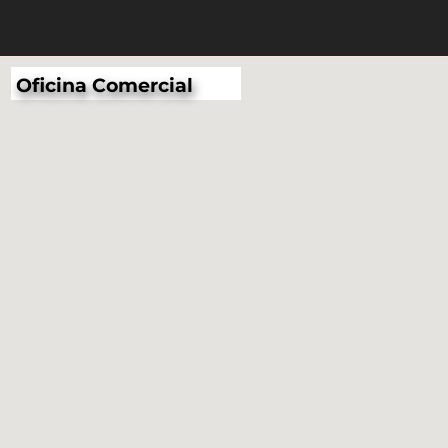
Oficina Comercial