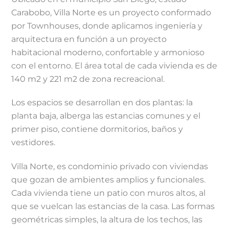
Carabobo, Villa Norte es un proyecto conformado
por Townhouses, donde aplicamos ingeniería y
arquitectura en función a un proyecto
habitacional moderno, confortable y armonioso
con el entorno. El área total de cada vivienda es de
140 m2 y 221 m2 de zona recreacional.
Los espacios se desarrollan en dos plantas: la
planta baja, alberga las estancias comunes y el
primer piso, contiene dormitorios, baños y
vestidores.
Villa Norte, es condominio privado con viviendas
que gozan de ambientes amplios y funcionales.
Cada vivienda tiene un patio con muros altos, al
que se vuelcan las estancias de la casa. Las formas
geométricas simples, la altura de los techos, las