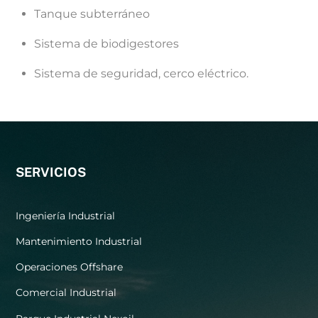
Tanque subterráneo
Sistema de biodigestores
Sistema de seguridad, cerco eléctrico.
SERVICIOS
Ingeniería Industrial
Mantenimiento Industrial
Operaciones Offshare
Comercial Industrial