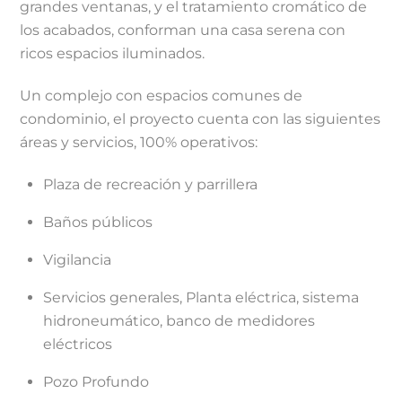
grandes ventanas, y el tratamiento cromático de
los acabados, conforman una casa serena con
ricos espacios iluminados.
Un complejo con espacios comunes de
condominio, el proyecto cuenta con las siguientes
áreas y servicios, 100% operativos:
Plaza de recreación y parrillera
Baños públicos
Vigilancia
Servicios generales, Planta eléctrica, sistema
hidroneumático, banco de medidores
eléctricos
Pozo Profundo